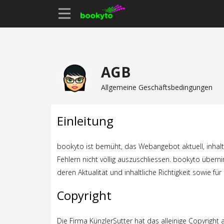
AGB
Allgemeine Geschäftsbedingungen
Einleitung
bookyto ist bemüht, das Webangebot aktuell, inhaltl
Fehlern nicht völlig auszuschliessen. bookyto überni
deren Aktualität und inhaltliche Richtigkeit sowie f
Copyright
Die Firma KünzlerSutter hat das alleinige Copyright 