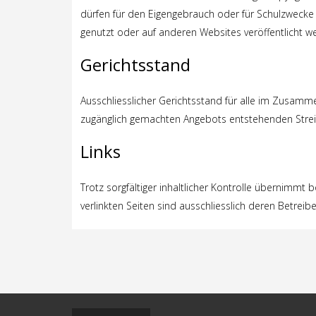
dürfen für den Eigengebrauch oder für Schulzwecke
genutzt oder auf anderen Websites veröffentlicht w
Gerichtsstand
Ausschliesslicher Gerichtsstand für alle im Zusam
zugänglich gemachten Angebots entstehenden Streiti
Links
Trotz sorgfältiger inhaltlicher Kontrolle übernimmt b
verlinkten Seiten sind ausschliesslich deren Betreibe