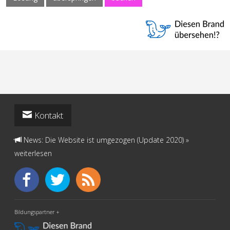
Kontakt
News: Die Website ist umgezogen (Update 2020)
»
weiterlesen
Bildungspartner +