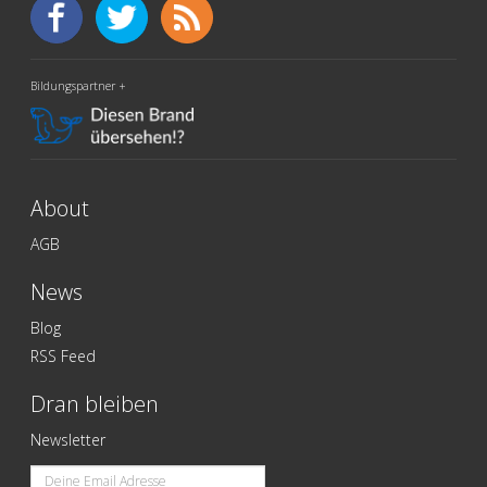
Bildungspartner +
About
AGB
News
Blog
RSS Feed
Dran bleiben
Newsletter
Email