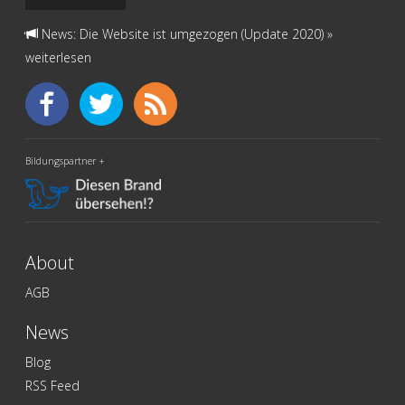
News: Die Website ist umgezogen (Update 2020)
»
weiterlesen
Bildungspartner +
About
AGB
News
Blog
RSS Feed