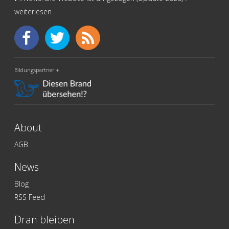
weiterlesen
Bildungspartner +
About
AGB
News
Blog
RSS Feed
Dran bleiben