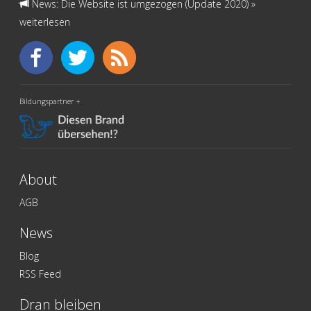
News: Die Website ist umgezogen (Update 2020)
»
weiterlesen
Bildungspartner +
About
AGB
News
Blog
RSS Feed
Dran bleiben