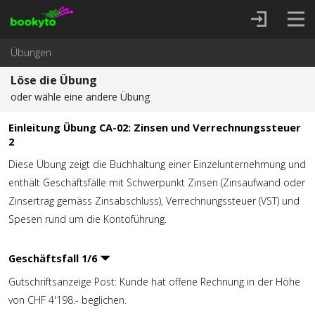
Übungen
Löse die Übung
oder wähle eine andere Übung
Einleitung Übung CA-02: Zinsen und Verrechnungssteuer
2
Diese Übung zeigt die Buchhaltung einer Einzelunternehmung und
enthält Geschäftsfälle mit Schwerpunkt Zinsen (Zinsaufwand oder
Zinsertrag gemäss Zinsabschluss), Verrechnungssteuer (VST) und
Spesen rund um die Kontoführung.
Geschäftsfall
1
/
6
Gutschriftsanzeige Post: Kunde hat offene Rechnung in der Höhe
von CHF 4'198.- beglichen.