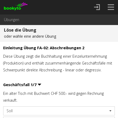
Übungen
Löse die Übung
oder wähle eine andere Übung
Einleitung Übung FA-02: Abschreibungen 2
Diese Übung zeigt die Buchhaltung einer Einzelunternehmung
(Produktion) und enthält zusammenhängende Geschäftsfälle mit
Schwerpunkt direkte Abschreibung - linear oder degressiv.
Geschäftsfall
1
/
7
Ein alter Tisch mit Buchwert CHF 500.- wird gegen Rechnung
verkauft.
Soll