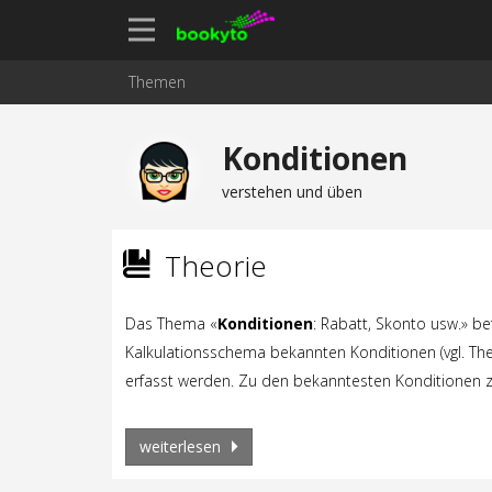
Themen
Konditionen
verstehen und üben
Theorie
Das Thema «
Konditionen
: Rabatt, Skonto usw.» be
Kalkulationsschema bekannten Konditionen (vgl. Th
erfasst werden. Zu den bekanntesten Konditionen z
weiterlesen