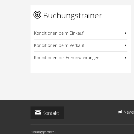
Buchungstrainer
Konditionen beim Einkauf
Konditionen beim Verkauf
Konditionen bei Fremdwährungen
News:
Kontakt
Bildungspartner +