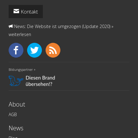
Kontakt
News: Die Website ist umgezogen (Update 2020)
»
weiterlesen
Bildungspartner +
About
AGB
News